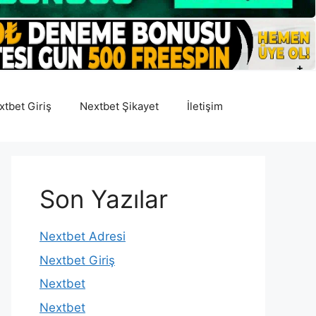
xtbet Giriş
Nextbet Şikayet
İletişim
Son Yazılar
Nextbet Adresi
Nextbet Giriş
Nextbet
Nextbet