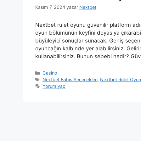
Kasım 7, 2024
yazar
Nextbet
Nextbet rulet oyunu güvenilir platform adı
oyun bölümünün keyfini doyasıya çıkarabilirs
büyüleyici sonuçlar sunacak. Geniş seçene
oyuncağın kalbinde yer alabilirsiniz. Gelir
kullanabilirsiniz. Bunun sebebi nedir? Güv
Kategoriler
Casino
Etiketler
Nextbet Bahis Seçenekleri
,
Nextbet Rulet Oyu
Yorum yap