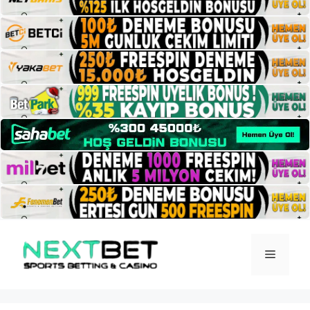
İçeriğe
atla
Menü