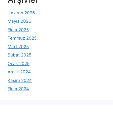
Haziran 2026
Mayıs 2026
Ekim 2025
Temmuz 2025
Mart 2025
Şubat 2025
Ocak 2025
Aralık 2024
Kasım 2024
Ekim 2024