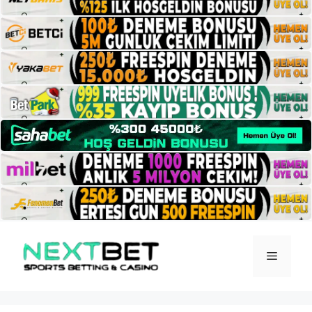
İçeriğe
atla
Menü