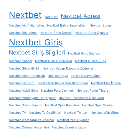
Nextbet
Nextbet Adresi
Next Bet
Nextbet Aktif Hizmetler
Nextbet Bahis Seçenekleri
Nextbet Bonus
Nextbet Btk İzleme
Nextbet Canlı Destek
Nextbet Canlı Oyunlar
Nextbet Giriş
Nextbet Giriş Bilgileri
Nextbet Giriş Sayfası
Nextbet Güncel
Nextbet Güncel Bonuslar
Nextbet Güncel Giriş
Nextbet Güvenilir Mi
Nextbet Hesap Kapatma Zorlukları
Nextbet Hesap Kontrolü
Nextbet Kayıt
Nextbet Kayıt Olma
Nextbet Kaç Oldu
Nextbet Kullanıcı Geri Bildirimleri
Nextbet Maç İzleme
Nextbet Mobil Giriş
Nextbet Para Çekmek
Nextbet Poker Ticareti
Nextbet Profesyonel Krupiyeler
Nextbet Promosyon Özellikleri
Nextbet Site Kullanımı
Nextbet Spor Bahisleri
Nextbet Spor Oranları
Nextbet TV
Nextbet Tv Özellikleri
Nextbet Twitter
Nextbet Web Sitesi
Nextbet Whatsapp ve Android
Nextbet Yeni Oyunlar
Nextbet Ödeme Yöntemleri
Nextbet Ücretsiz Oyun