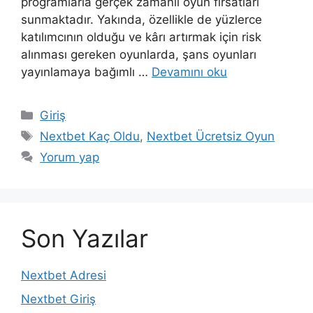
programlarla gerçek zamanlı oyun fırsatları
sunmaktadır. Yakında, özellikle de yüzlerce
katılımcının olduğu ve kârı artırmak için risk
alınması gereken oyunlarda, şans oyunları
yayınlamaya bağımlı …
Devamını oku
Kategoriler
Giriş
Etiketler
Nextbet Kaç Oldu
,
Nextbet Ücretsiz Oyun
Yorum yap
Son Yazılar
Nextbet Adresi
Nextbet Giriş