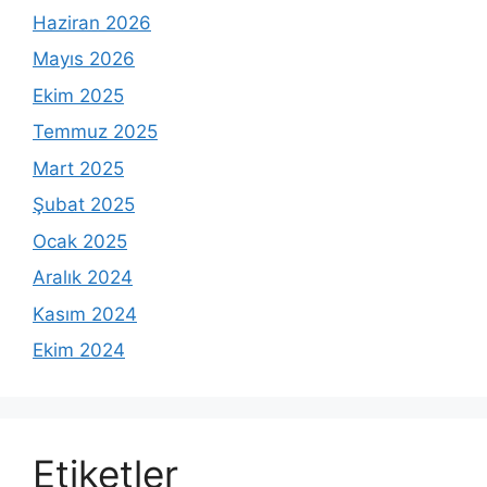
Haziran 2026
Mayıs 2026
Ekim 2025
Temmuz 2025
Mart 2025
Şubat 2025
Ocak 2025
Aralık 2024
Kasım 2024
Ekim 2024
Etiketler