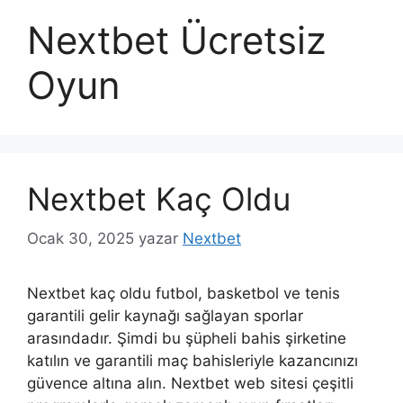
Nextbet Ücretsiz
Oyun
Nextbet Kaç Oldu
Ocak 30, 2025
yazar
Nextbet
Nextbet kaç oldu futbol, ​​basketbol ve tenis
garantili gelir kaynağı sağlayan sporlar
arasındadır. Şimdi bu şüpheli bahis şirketine
katılın ve garantili maç bahisleriyle kazancınızı
güvence altına alın. Nextbet web sitesi çeşitli