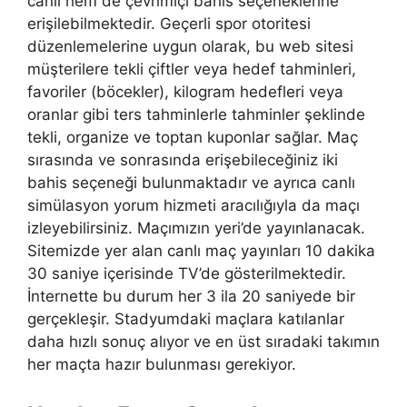
canlı hem de çevrimiçi bahis seçeneklerine
erişilebilmektedir. Geçerli spor otoritesi
düzenlemelerine uygun olarak, bu web sitesi
müşterilere tekli çiftler veya hedef tahminleri,
favoriler (böcekler), kilogram hedefleri veya
oranlar gibi ters tahminlerle tahminler şeklinde
tekli, organize ve toptan kuponlar sağlar. Maç
sırasında ve sonrasında erişebileceğiniz iki
bahis seçeneği bulunmaktadır ve ayrıca canlı
simülasyon yorum hizmeti aracılığıyla da maçı
izleyebilirsiniz. Maçımızın yeri’de yayınlanacak.
Sitemizde yer alan canlı maç yayınları 10 dakika
30 saniye içerisinde TV’de gösterilmektedir.
İnternette bu durum her 3 ila 20 saniyede bir
gerçekleşir. Stadyumdaki maçlara katılanlar
daha hızlı sonuç alıyor ve en üst sıradaki takımın
her maçta hazır bulunması gerekiyor.