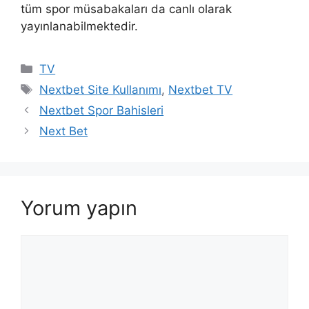
tüm spor müsabakaları da canlı olarak
yayınlanabilmektedir.
Kategoriler
TV
Etiketler
Nextbet Site Kullanımı
,
Nextbet TV
Nextbet Spor Bahisleri
Next Bet
Yorum yapın
Yorum