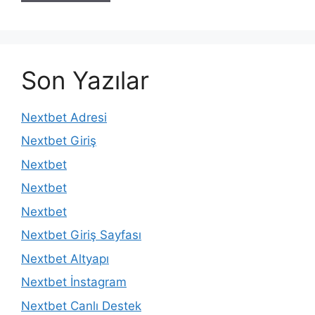
Son Yazılar
Nextbet Adresi
Nextbet Giriş
Nextbet
Nextbet
Nextbet
Nextbet Giriş Sayfası
Nextbet Altyapı
Nextbet İnstagram
Nextbet Canlı Destek