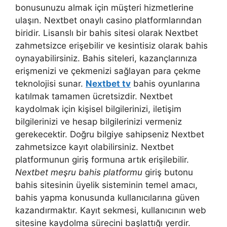
bonusunuzu almak için müşteri hizmetlerine
ulaşın. Nextbet onaylı casino platformlarından
biridir. Lisanslı bir bahis sitesi olarak Nextbet
zahmetsizce erişebilir ve kesintisiz olarak bahis
oynayabilirsiniz. Bahis siteleri, kazançlarınıza
erişmenizi ve çekmenizi sağlayan para çekme
teknolojisi sunar.
Nextbet tv
bahis oyunlarına
katılmak tamamen ücretsizdir. Nextbet
kaydolmak için kişisel bilgilerinizi, iletişim
bilgilerinizi ve hesap bilgilerinizi vermeniz
gerekecektir. Doğru bilgiye sahipseniz Nextbet
zahmetsizce kayıt olabilirsiniz. Nextbet
platformunun giriş formuna artık erişilebilir.
Nextbet meşru bahis platformu
giriş butonu
bahis sitesinin üyelik sisteminin temel amacı,
bahis yapma konusunda kullanıcılarına güven
kazandırmaktır. Kayıt sekmesi, kullanıcının web
sitesine kaydolma sürecini başlattığı yerdir.