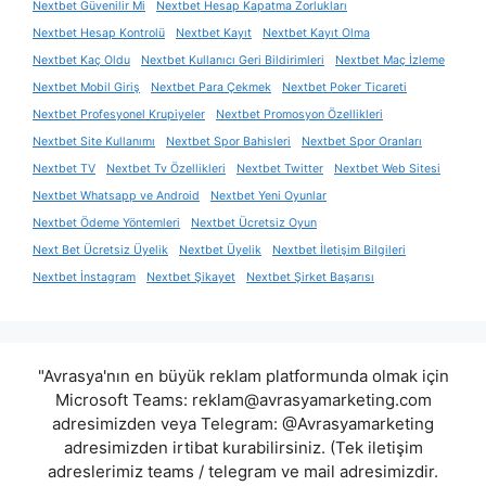
Nextbet Güvenilir Mi
Nextbet Hesap Kapatma Zorlukları
Nextbet Hesap Kontrolü
Nextbet Kayıt
Nextbet Kayıt Olma
Nextbet Kaç Oldu
Nextbet Kullanıcı Geri Bildirimleri
Nextbet Maç İzleme
Nextbet Mobil Giriş
Nextbet Para Çekmek
Nextbet Poker Ticareti
Nextbet Profesyonel Krupiyeler
Nextbet Promosyon Özellikleri
Nextbet Site Kullanımı
Nextbet Spor Bahisleri
Nextbet Spor Oranları
Nextbet TV
Nextbet Tv Özellikleri
Nextbet Twitter
Nextbet Web Sitesi
Nextbet Whatsapp ve Android
Nextbet Yeni Oyunlar
Nextbet Ödeme Yöntemleri
Nextbet Ücretsiz Oyun
Next Bet Ücretsiz Üyelik
Nextbet Üyelik
Nextbet İletişim Bilgileri
Nextbet İnstagram
Nextbet Şikayet
Nextbet Şirket Başarısı
"Avrasya'nın en büyük reklam platformunda olmak için
Microsoft Teams:
reklam@avrasyamarketing.com
adresimizden veya Telegram: @Avrasyamarketing
adresimizden irtibat kurabilirsiniz. (Tek iletişim
adreslerimiz teams / telegram ve mail adresimizdir.