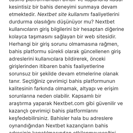
kesintisiz bir bahis deneyimi sunmaya devam
etmektedir.
Nextbet site kullanımı
faaliyetlerini
durdurma olasılığını düşünüyor mu? Nextbet
kullanıcıların giriş bilgilerini bir hesaptan diğerine
kolayca taşımasını sağlayan bir web sitesidir.
Herhangi bir giriş sorunu olmamasına rağmen,
bahis platformu sürekli olarak güncellenen giriş
adreslerini kullanıcılara bildirerek, önceki
girişlerinden itibaren bahis faaliyetlerine
sorunsuz bir şekilde devam etmelerine olanak
tanır. Seçtiğiniz çevrimiçi bahis platformunun
kalitesinin farkında olmamak, altyapı ve erişim
sorunlarına neden olabilir. Kapsamlı bir
araştırma yaparak Nextbet.com gibi güvenilir ve
kazançlı çevrimiçi bahis platformlarını
keşfedebilirsiniz. Bahisler hala bu adreslere
oynandığından Nextbet kazançların bahis
adresinin kapatılmasından etkilenmeyeceğini