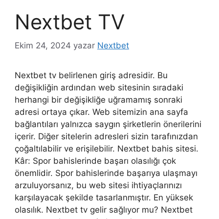
Nextbet TV
Ekim 24, 2024
yazar
Nextbet
Nextbet tv belirlenen giriş adresidir. Bu
değişikliğin ardından web sitesinin sıradaki
herhangi bir değişikliğe uğramamış sonraki
adresi ortaya çıkar. Web sitemizin ana sayfa
bağlantıları yalnızca saygın şirketlerin önerilerini
içerir. Diğer sitelerin adresleri sizin tarafınızdan
çoğaltılabilir ve erişilebilir. Nextbet bahis sitesi.
Kâr: Spor bahislerinde başarı olasılığı çok
önemlidir. Spor bahislerinde başarıya ulaşmayı
arzuluyorsanız, bu web sitesi ihtiyaçlarınızı
karşılayacak şekilde tasarlanmıştır. En yüksek
olasılık. Nextbet tv gelir sağlıyor mu? Nextbet