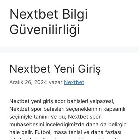
Nextbet Bilgi
Güvenilirliği
Nextbet Yeni Giriş
Aralık 26, 2024
yazar
Nextbet
Nextbet yeni giriş spor bahisleri yelpazesi,
Nextbet spor bahisleri seçeneklerinin kapsamlı
seçimiyle tanınır ve bu, Nextbet spor
muhasebesini incelediğimizde daha da belirgin
hale gelir. Futbol, ​​masa tenisi ve daha fazlası