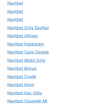
Nextbet
Nextbet
Nextbet
Nextbet Giriş Sayfası
Nextbet Altyapı
Nextbet İnstagram
Nextbet Canlı Destek
Nextbet Mobil Giriş
Nextbet Bonus
Nextbet Üyelik
Nextbet Kayıt
Nextbet Kaç Oldu
Nextbet Güvenilir Mi