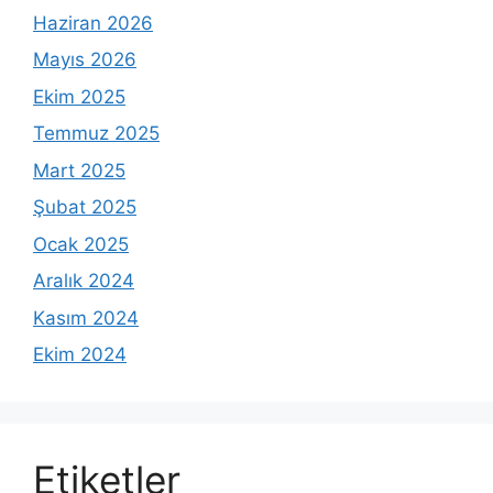
Haziran 2026
Mayıs 2026
Ekim 2025
Temmuz 2025
Mart 2025
Şubat 2025
Ocak 2025
Aralık 2024
Kasım 2024
Ekim 2024
Etiketler