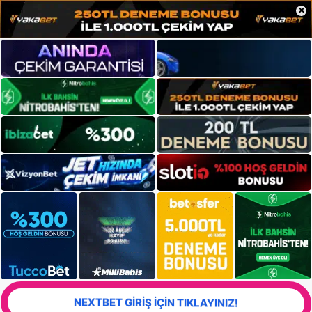
×
NEXTBET GİRİŞ İÇİN TIKLAYINIZ!